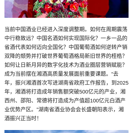
当前中国酒业已经进入深度调整期。如何在周期震荡
中行稳致远？中国名酒如何实现国际化？一乡一品的
省酒代表如何迈向全国化？中国葡萄酒如何逆转产销
双降的颓势并打破世界葡萄酒格局新旧世界的桎梏？
如何让日新月异的数字化技术为酒业圈层营销赋能？
成为当前摆在湘酒高质量发展面前重要课题。“去
年，振兴湘酒首次写进湖南省政府工作报告，到2025
年，湘酒将打造成年销售额突破500亿元的产业，湘
西州、邵阳、常德将打造成为产值超100亿元白酒产
业优势产区。”湖南省酒业协会会长盛朝阳表示，湘
酒振兴正当时！