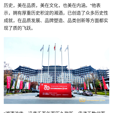
历史，美在品质，美在文化，也美在内涵。”他表
示，拥有厚重历史积淀的湘酒，已创造了众多历史性
成就，在品质发展、品牌塑造、品类创新等方面都实
现了质的飞跃。