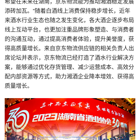
希望在未来在湖南，京东物流能为推动湘酒稳定发展
添砖加瓦。”随着白酒线上消费保持稳步增长，近年
来酒水行业生态也随之发生变化，各大酒企逐步布局
线上互动平台，也更加注重品牌形象塑造、与消费者
的沟通互动，通过提高消费者体验，提升美誉度，获
得高质量增长。来自京东物流供应链的相关负责人出
席论坛并表示，京东物流已经打造了酒水行业解决方
案，能够通过优化存货管理、减少运营成本、高效分
配内部资源等方式，助力湘酒企业降本增效、获得高
质量增长。