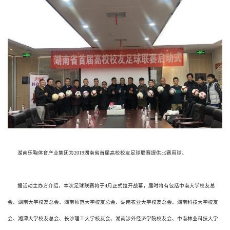
湖南乐鞠体育产业集团为2019湖南省首届高校校友足球联赛提供比赛用球。
据活动主办方介绍，本次足球联赛将于4月正式拉开战幕，届时将有包括中南大学校友总
会、湖南大学校友总会、湖南师范大学校友总会、湖南农业大学校友总会、湖南科技大学校友
会、湘潭大学校友总会、长沙理工大学校友会、湖南涉外经济学院校友会、中南林业科技大学